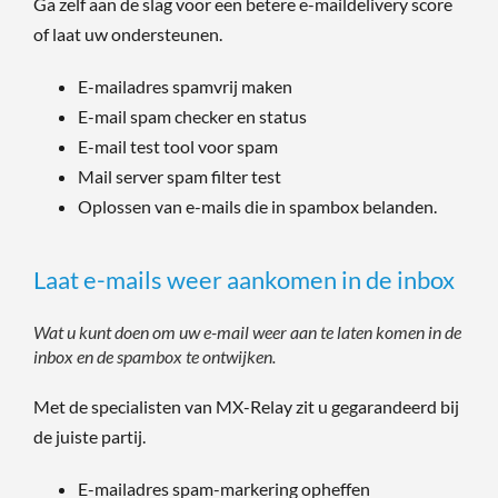
Ga zelf aan de slag voor een betere e-maildelivery score
of laat uw ondersteunen.
E-mailadres spamvrij maken
E-mail spam checker en status
E-mail test tool voor spam
Mail server spam filter test
Oplossen van e-mails die in spambox belanden.
Laat e-mails weer aankomen in de inbox
Wat u kunt doen om uw e-mail weer aan te laten komen in de
inbox en de spambox te ontwijken.
Met de specialisten van MX-Relay zit u gegarandeerd bij
de juiste partij.
E-mailadres spam-markering opheffen