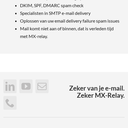
DKIM, SPF, DMARC spam check
Specialisten in SMTP e-mail delivery
Oplossen van uw email delivery failure spam issues
Mail komt niet aan of binnen, dat is verleden tijd
met MX-relay.
Zeker van je e-mail.
Zeker MX-Relay.