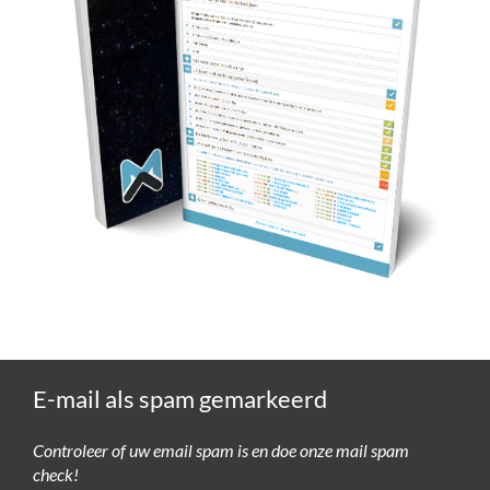
E-mail als spam gemarkeerd
Controleer of uw email spam is en doe onze mail spam
check!