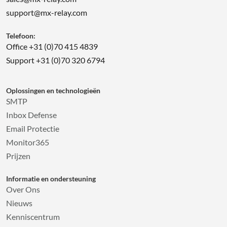
support@mx-relay.com
Telefoon:
Office +31 (0)70 415 4839
Support +31 (0)70 320 6794
Oplossingen en technologieën
SMTP
Inbox Defense
Email Protectie
Monitor365
Prijzen
Informatie en ondersteuning
Over Ons
Nieuws
Kenniscentrum