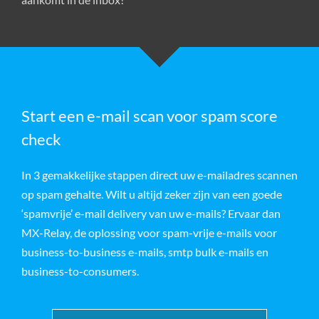
Start een e-mail scan voor spam score
check
In 3 gemakkelijke stappen direct uw e-mailadres scannen
op spam gehalte. Wilt u altijd zeker zijn van een goede
‘spamvrije’ e-mail delivery van uw e-mails? Ervaar dan
MX-Relay, de oplossing voor spam-vrije e-mails voor
business-to-business e-mails, smtp bulk e-mails en
business-to-consumers.