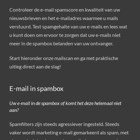
Controleer de e-mail spamscore en kwaliteit van uw
nieuwsbrieven en het e-mailadres waarmee u mails
verstuurd. Test spamgehalte van uw e-mails en lees wat
u kunt doen om ervoor te zorgen dat uw e-mails niet
meer in de spambox belanden van uw ontvanger.
Start hieronder onze mailscan en ga met praktische
uitleg direct aan de slag!
E-mail in spambox
Uw e-mail in de spambox of komt het deze helemaal niet
aan?
Spamfilters zijn steeds agressiever ingesteld. Steeds
vaker wordt marketing e-mail gemarkeerd als spam, met