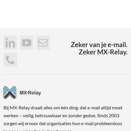
Zeker van je e-mail.
Zeker MX-Relay.
Bij MX-Relay draait alles om één ding; dat e-mail altijd moet
werken – veilig, betrouwbaar en zonder gedoe. Sinds 2003
zorgen wij ervoor dat organisaties hun e-mail probleemloos