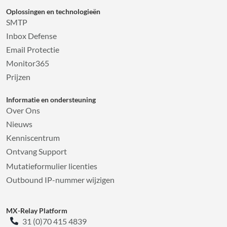
Oplossingen en technologieën
SMTP
Inbox Defense
Email Protectie
Monitor365
Prijzen
Informatie en ondersteuning
Over Ons
Nieuws
Kenniscentrum
Ontvang Support
Mutatieformulier licenties
Outbound IP-nummer wijzigen
MX-Relay Platform
31 (0)70 415 4839