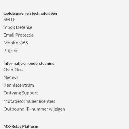
Oplossingen en technologieën
SMTP
Inbox Defense
Email Protectie
Monitor365
Prijzen
Informatie en ondersteuning
Over Ons
Nieuws
Kenniscentrum
Ontvang Support
Mutatieformulier licenties
Outbound IP-nummer wijzigen
MX-Relay Platform