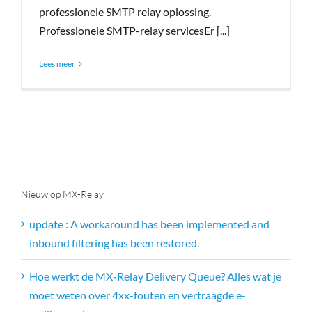
professionele SMTP relay oplossing.
Professionele SMTP-relay servicesEr [...]
Lees meer
Nieuw op MX-Relay
update : A workaround has been implemented and
inbound filtering has been restored.
Hoe werkt de MX-Relay Delivery Queue? Alles wat je
moet weten over 4xx-fouten en vertraagde e-