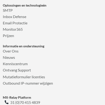
Oplossingen en technologieën
SMTP
Inbox Defense
Email Protectie
Monitor365
Prijzen
Informatie en ondersteuning
Over Ons
Nieuws
Kenniscentrum
Ontvang Support
Mutatieformulier licenties
Outbound IP-nummer wijzigen
MX-Relay Platform
31 (0)70 415 4839