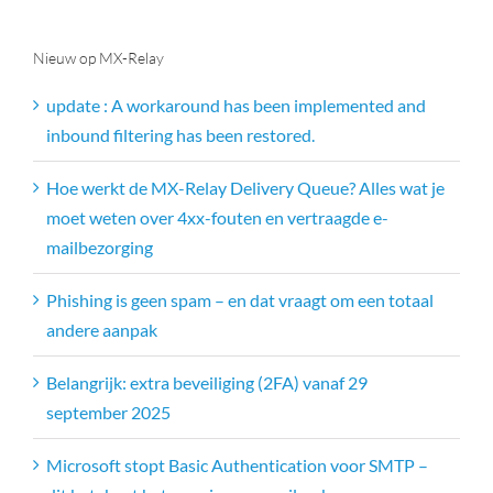
Nieuw op MX-Relay
update : A workaround has been implemented and
inbound filtering has been restored.
Hoe werkt de MX-Relay Delivery Queue? Alles wat je
moet weten over 4xx-fouten en vertraagde e-
mailbezorging
Phishing is geen spam – en dat vraagt om een totaal
andere aanpak
Belangrijk: extra beveiliging (2FA) vanaf 29
september 2025
Microsoft stopt Basic Authentication voor SMTP –