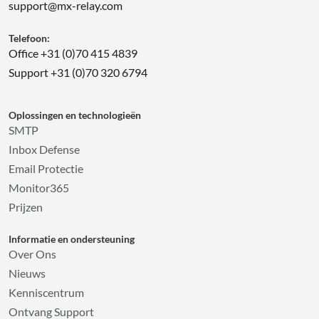
support@mx-relay.com
Telefoon:
Office +31 (0)70 415 4839
Support +31 (0)70 320 6794
Oplossingen en technologieën
SMTP
Inbox Defense
Email Protectie
Monitor365
Prijzen
Informatie en ondersteuning
Over Ons
Nieuws
Kenniscentrum
Ontvang Support