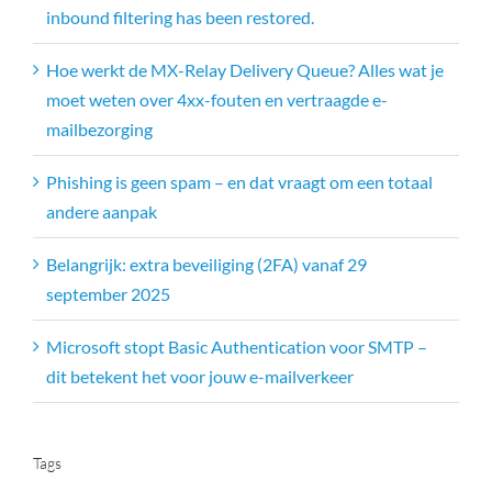
inbound filtering has been restored.
Hoe werkt de MX-Relay Delivery Queue? Alles wat je
moet weten over 4xx-fouten en vertraagde e-
mailbezorging
Phishing is geen spam – en dat vraagt om een totaal
andere aanpak
Belangrijk: extra beveiliging (2FA) vanaf 29
september 2025
Microsoft stopt Basic Authentication voor SMTP –
dit betekent het voor jouw e-mailverkeer
Tags