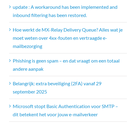
update : A workaround has been implemented and
inbound filtering has been restored.
Hoe werkt de MX-Relay Delivery Queue? Alles wat je
moet weten over 4xx-fouten en vertraagde e-
mailbezorging
Phishing is geen spam – en dat vraagt om een totaal
andere aanpak
Belangrijk: extra beveiliging (2FA) vanaf 29
september 2025
Microsoft stopt Basic Authentication voor SMTP –
dit betekent het voor jouw e-mailverkeer