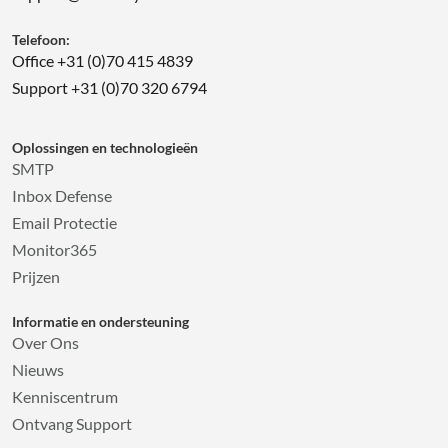
Telefoon:
Office +31 (0)70 415 4839
Support +31 (0)70 320 6794
Oplossingen en technologieën
SMTP
Inbox Defense
Email Protectie
Monitor365
Prijzen
Informatie en ondersteuning
Over Ons
Nieuws
Kenniscentrum
Ontvang Support