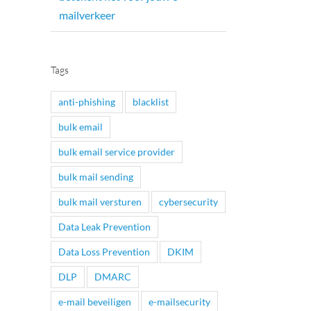
mailverkeer
Tags
anti-phishing
blacklist
bulk email
bulk email service provider
bulk mail sending
bulk mail versturen
cybersecurity
Data Leak Prevention
Data Loss Prevention
DKIM
DLP
DMARC
e-mail beveiligen
e-mailsecurity