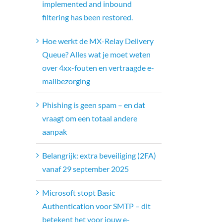
implemented and inbound
filtering has been restored.
Hoe werkt de MX-Relay Delivery
Queue? Alles wat je moet weten
over 4xx-fouten en vertraagde e-
mailbezorging
Phishing is geen spam – en dat
vraagt om een totaal andere
aanpak
Belangrijk: extra beveiliging (2FA)
vanaf 29 september 2025
Microsoft stopt Basic
Authentication voor SMTP – dit
betekent het voor jouw e-