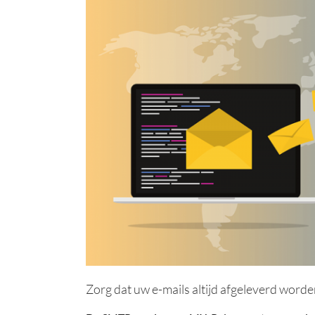
Zorg dat uw e-mails altijd afgeleverd worde