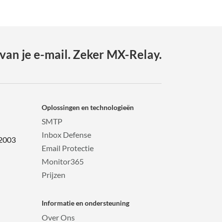
van je e-mail. Zeker MX-Relay.
Oplossingen en technologieën
SMTP
Inbox Defense
 2003
Email Protectie
Monitor365
Prijzen
Informatie en ondersteuning
Over Ons