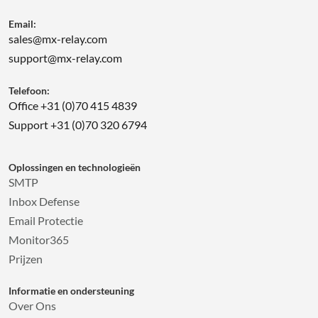
Email:
sales@mx-relay.com
support@mx-relay.com
Telefoon:
Office +31 (0)70 415 4839
Support +31 (0)70 320 6794
Oplossingen en technologieën
SMTP
Inbox Defense
Email Protectie
Monitor365
Prijzen
Informatie en ondersteuning
Over Ons