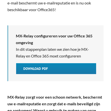
e-mail beschermt uw e-mailreputatie en is nu ook
beschikbaar voor Office365!
MX-Relay configureren voor uw Office 365
omgeving
In dit stappenplan laten we zien hoe je MX-
Relay en Office 365 moet configureren
DOWNLOAD PDF
MX-Relay zorgt voor een schoon netwerk, beschermt
uw e-mailreputatie en zorgt dat e-mails beveiligd zijn
en aankomen!
Wenst u gebruik te maken van onze