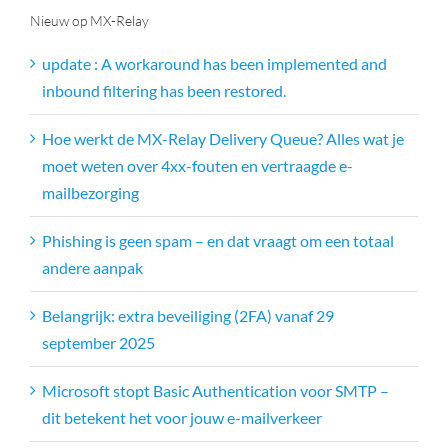
Nieuw op MX-Relay
update : A workaround has been implemented and
inbound filtering has been restored.
Hoe werkt de MX-Relay Delivery Queue? Alles wat je
moet weten over 4xx-fouten en vertraagde e-
mailbezorging
Phishing is geen spam – en dat vraagt om een totaal
andere aanpak
Belangrijk: extra beveiliging (2FA) vanaf 29
september 2025
Microsoft stopt Basic Authentication voor SMTP –
dit betekent het voor jouw e-mailverkeer